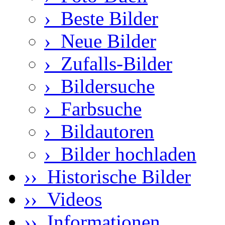
›
Beste Bilder
›
Neue Bilder
›
Zufalls-Bilder
›
Bildersuche
›
Farbsuche
›
Bildautoren
›
Bilder hochladen
›› Historische Bilder
›› Videos
›› Informationen