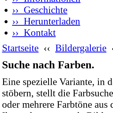
›› Geschichte
›› Herunterladen
›› Kontakt
Startseite
‹‹
Bildergalerie
Suche nach Farben.
Eine spezielle Variante, in 
stöbern, stellt die Farbsuch
oder mehrere Farbtöne aus 