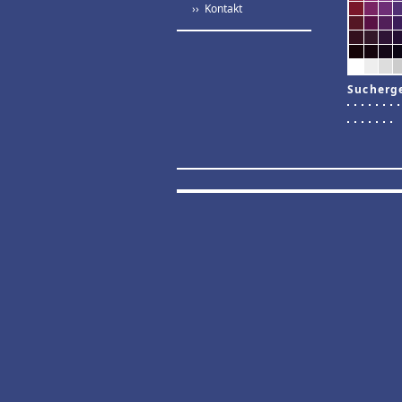
›› Kontakt
Sucherg