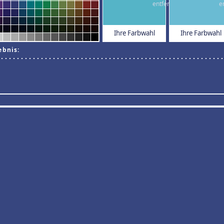
Ihre Farbwahl
Ihre Farbwahl
ebnis: