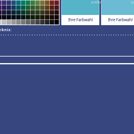
Ihre Farbwahl
Ihre Farbwahl
ebnis: