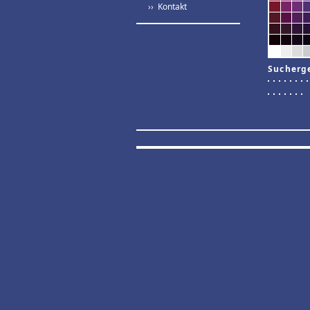
›› Kontakt
Sucherg