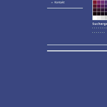
›› Kontakt
Sucherg