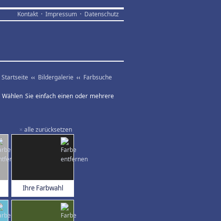
Kontakt
·
Impressum
·
Datenschutz
Startseite
‹‹
Bildergalerie
‹‹
Farbsuche
ar. Wählen Sie einfach einen oder mehrere
×
alle zurücksetzen
Ihre Farbwahl