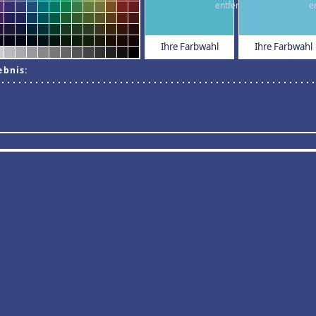
Ihre Farbwahl
Ihre Farbwahl
ebnis: