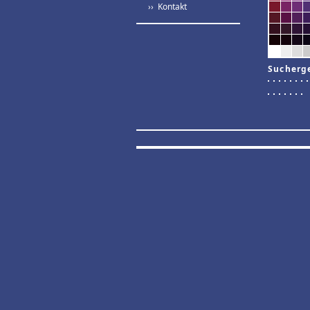
›› Kontakt
Sucherg