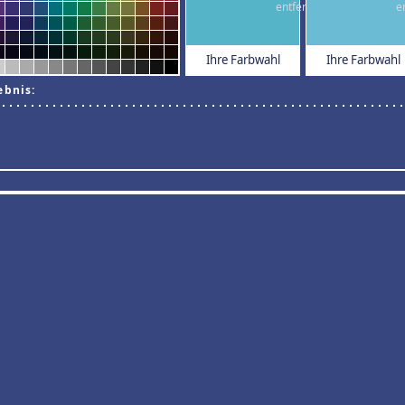
Ihre Farbwahl
Ihre Farbwahl
ebnis: