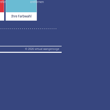
Ihre Farbwahl
© 2026 virtual wangerooge