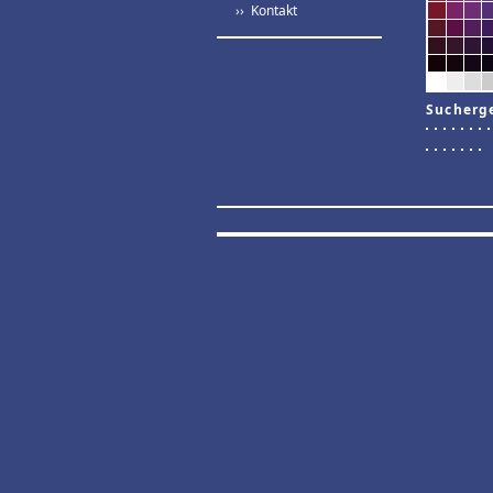
›› Kontakt
Sucherg