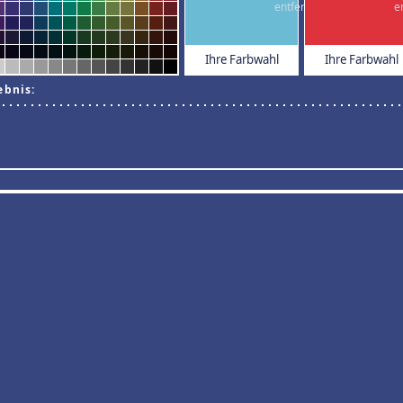
Ihre Farbwahl
Ihre Farbwahl
ebnis: