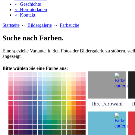
›› Geschichte
›› Herunterladen
›› Kontakt
Startseite
‹‹
Bildergalerie
‹‹
Farbsuche
Suche nach Farben.
Eine spezielle Variante, in den Fotos der Bildergalerie zu stöbern, s
angezeigt.
Bitte wählen Sie eine Farbe aus:
Ihre Farbwahl
I