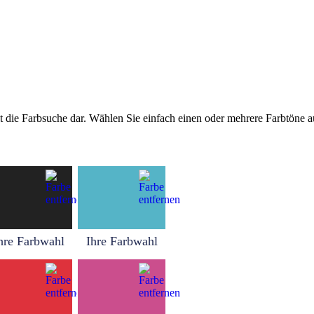
tellt die Farbsuche dar. Wählen Sie einfach einen oder mehrere Farbtöne
hre Farbwahl
Ihre Farbwahl