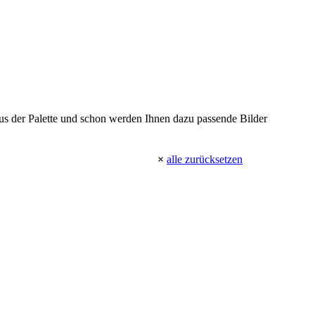
 aus der Palette und schon werden Ihnen dazu passende Bilder
×
alle zurücksetzen