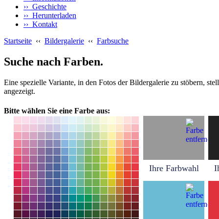
›› Geschichte
›› Herunterladen
›› Kontakt
Startseite
‹‹
Bildergalerie
‹‹
Farbsuche
Suche nach Farben.
Eine spezielle Variante, in den Fotos der Bildergalerie zu stöbern, s
angezeigt.
Bitte wählen Sie eine Farbe aus:
Ihre Farbwahl
I