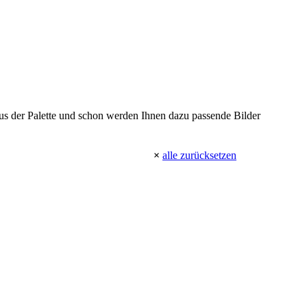
 aus der Palette und schon werden Ihnen dazu passende Bilder
×
alle zurücksetzen