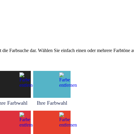
tellt die Farbsuche dar. Wählen Sie einfach einen oder mehrere Farbtöne
hre Farbwahl
Ihre Farbwahl