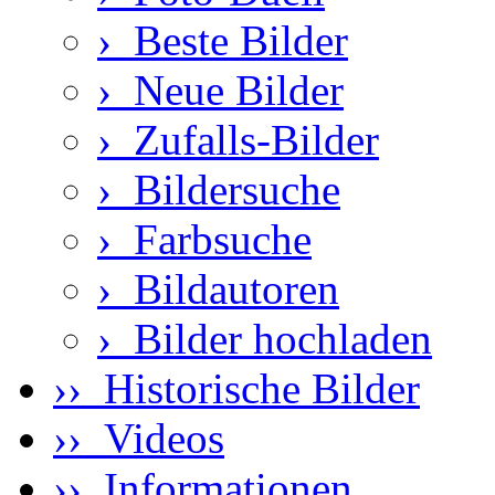
›
Beste Bilder
›
Neue Bilder
›
Zufalls-Bilder
›
Bildersuche
›
Farbsuche
›
Bildautoren
›
Bilder hochladen
›› Historische Bilder
›› Videos
›› Informationen