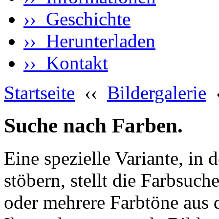
›› Geschichte
›› Herunterladen
›› Kontakt
Startseite
‹‹
Bildergalerie
Suche nach Farben.
Eine spezielle Variante, in 
stöbern, stellt die Farbsuch
oder mehrere Farbtöne aus 