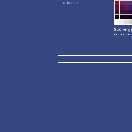
›› Kontakt
Sucherg