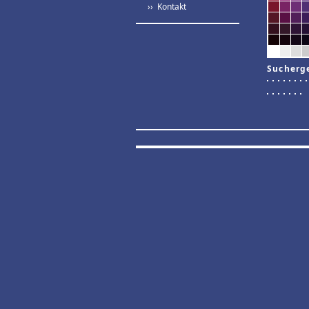
›› Kontakt
Sucherg