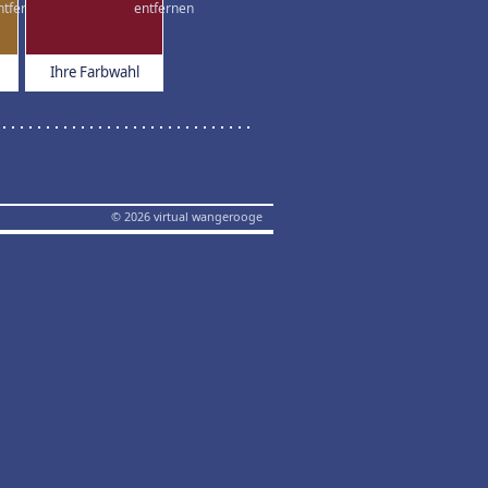
Ihre Farbwahl
© 2026 virtual wangerooge