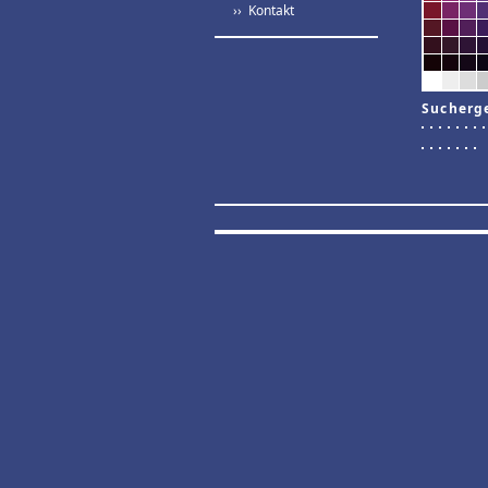
›› Kontakt
Sucherg