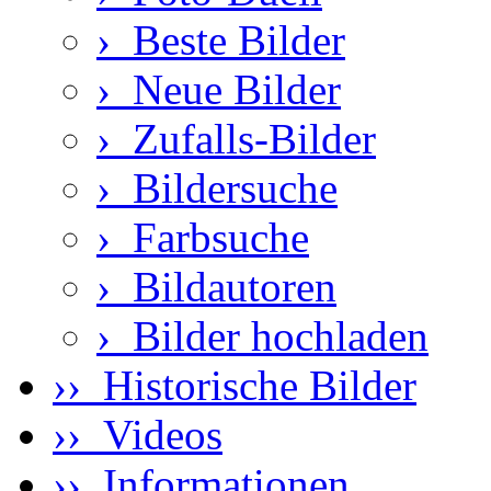
›
Beste Bilder
›
Neue Bilder
›
Zufalls-Bilder
›
Bildersuche
›
Farbsuche
›
Bildautoren
›
Bilder hochladen
›› Historische Bilder
›› Videos
›› Informationen