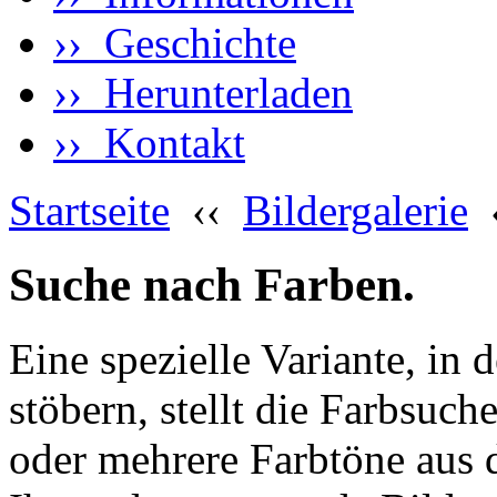
›› Geschichte
›› Herunterladen
›› Kontakt
Startseite
‹‹
Bildergalerie
Suche nach Farben.
Eine spezielle Variante, in 
stöbern, stellt die Farbsuch
oder mehrere Farbtöne aus 