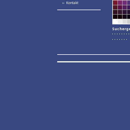
›› Kontakt
Sucherg