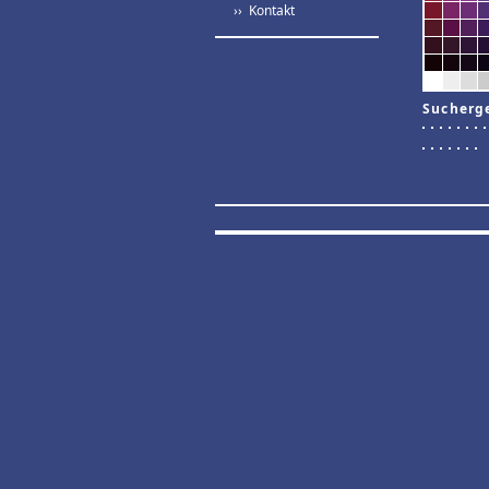
›› Kontakt
Sucherg