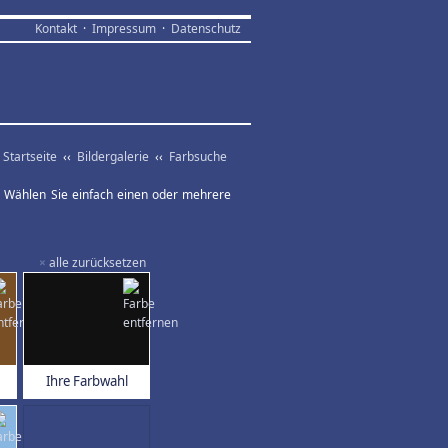
Kontakt
·
Impressum
·
Datenschutz
Startseite
‹‹
Bildergalerie
‹‹
Farbsuche
ar. Wählen Sie einfach einen oder mehrere
×
alle zurücksetzen
Ihre Farbwahl