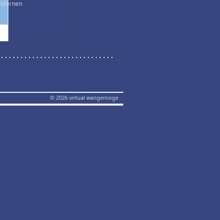
© 2026 virtual wangerooge