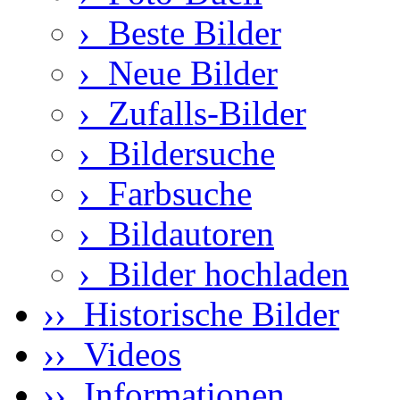
›
Beste Bilder
›
Neue Bilder
›
Zufalls-Bilder
›
Bildersuche
›
Farbsuche
›
Bildautoren
›
Bilder hochladen
›› Historische Bilder
›› Videos
›› Informationen