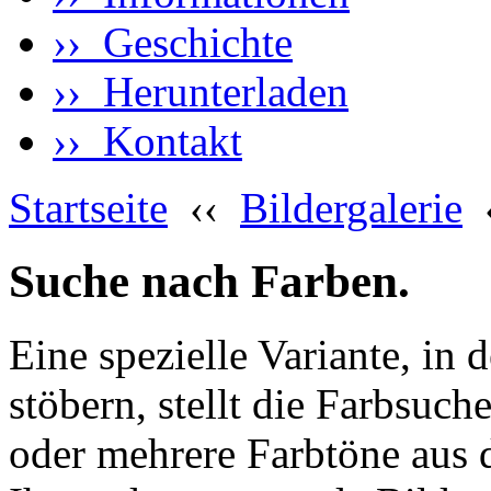
›› Geschichte
›› Herunterladen
›› Kontakt
Startseite
‹‹
Bildergalerie
Suche nach Farben.
Eine spezielle Variante, in 
stöbern, stellt die Farbsuch
oder mehrere Farbtöne aus 