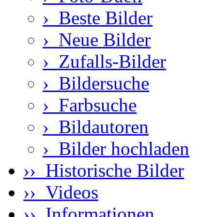
›
Beste Bilder
›
Neue Bilder
›
Zufalls-Bilder
›
Bildersuche
›
Farbsuche
›
Bildautoren
›
Bilder hochladen
›› Historische Bilder
›› Videos
›› Informationen