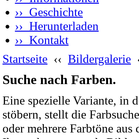
›› Geschichte
›› Herunterladen
›› Kontakt
Startseite
‹‹
Bildergalerie
Suche nach Farben.
Eine spezielle Variante, in 
stöbern, stellt die Farbsuch
oder mehrere Farbtöne aus 