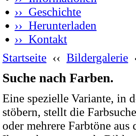
›› Geschichte
›› Herunterladen
›› Kontakt
Startseite
‹‹
Bildergalerie
Suche nach Farben.
Eine spezielle Variante, in 
stöbern, stellt die Farbsuch
oder mehrere Farbtöne aus 