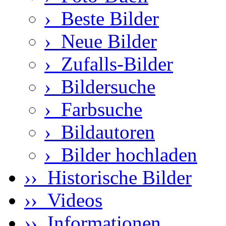
›
Beste Bilder
›
Neue Bilder
›
Zufalls-Bilder
›
Bildersuche
›
Farbsuche
›
Bildautoren
›
Bilder hochladen
›› Historische Bilder
›› Videos
›› Informationen