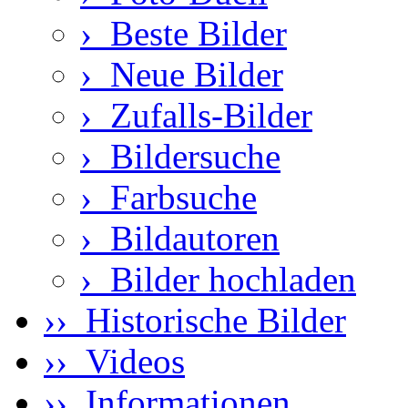
›
Beste Bilder
›
Neue Bilder
›
Zufalls-Bilder
›
Bildersuche
›
Farbsuche
›
Bildautoren
›
Bilder hochladen
›› Historische Bilder
›› Videos
›› Informationen