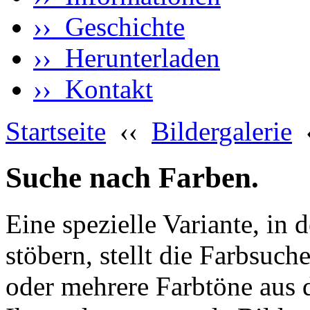
›› Geschichte
›› Herunterladen
›› Kontakt
Startseite
‹‹
Bildergalerie
Suche nach Farben.
Eine spezielle Variante, in 
stöbern, stellt die Farbsuch
oder mehrere Farbtöne aus 