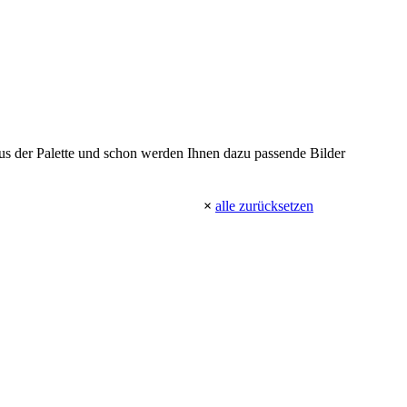
 aus der Palette und schon werden Ihnen dazu passende Bilder
×
alle zurücksetzen