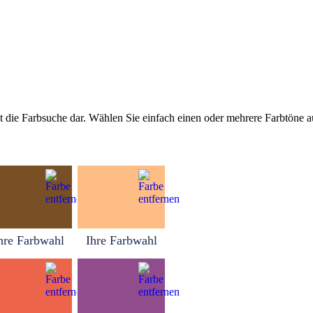
tellt die Farbsuche dar. Wählen Sie einfach einen oder mehrere Farbtöne
hre Farbwahl
Ihre Farbwahl