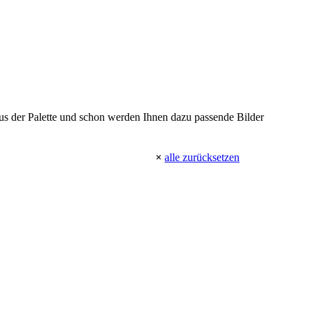
 aus der Palette und schon werden Ihnen dazu passende Bilder
×
alle zurücksetzen