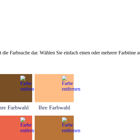
tellt die Farbsuche dar. Wählen Sie einfach einen oder mehrere Farbtöne
hre Farbwahl
Ihre Farbwahl