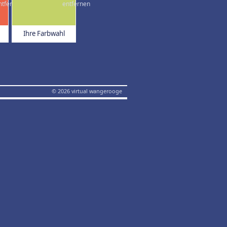
Ihre Farbwahl
© 2026 virtual wangerooge