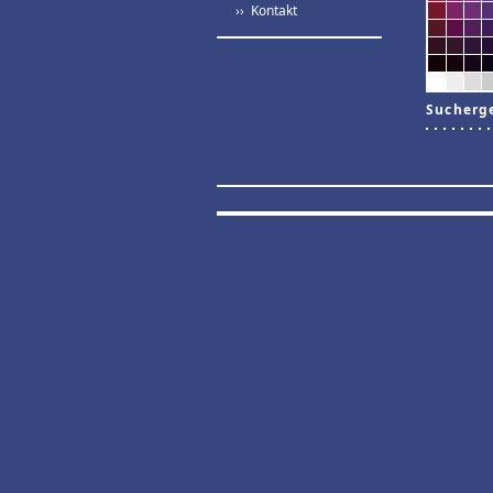
›› Kontakt
Sucherg