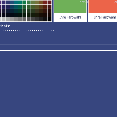
Ihre Farbwahl
Ihre Farbwahl
ebnis: