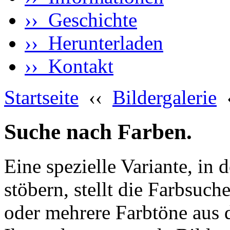
›› Geschichte
›› Herunterladen
›› Kontakt
Startseite
‹‹
Bildergalerie
Suche nach Farben.
Eine spezielle Variante, in 
stöbern, stellt die Farbsuch
oder mehrere Farbtöne aus 