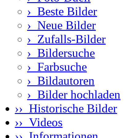
›
Beste Bilder
›
Neue Bilder
›
Zufalls-Bilder
›
Bildersuche
›
Farbsuche
›
Bildautoren
›
Bilder hochladen
›› Historische Bilder
›› Videos
›› Informationen