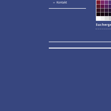
›› Kontakt
Sucherg