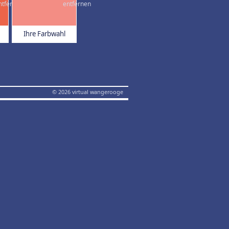
Ihre Farbwahl
© 2026 virtual wangerooge