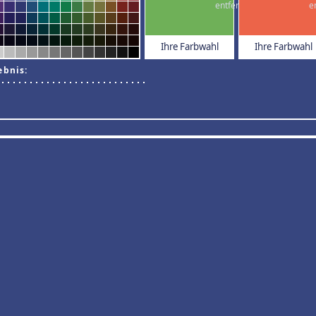
Ihre Farbwahl
Ihre Farbwahl
ebnis: