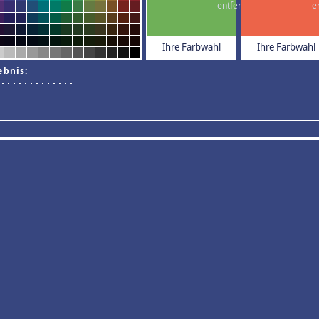
Ihre Farbwahl
Ihre Farbwahl
ebnis: