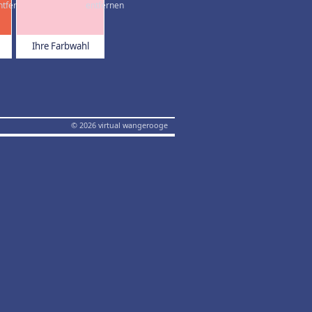
Ihre Farbwahl
© 2026 virtual wangerooge