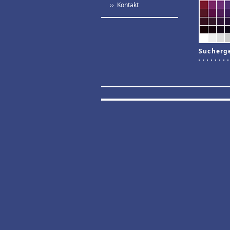
›› Kontakt
Sucherg