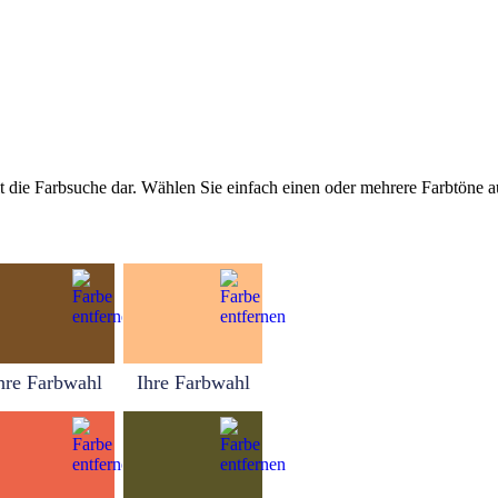
tellt die Farbsuche dar. Wählen Sie einfach einen oder mehrere Farbtöne
hre Farbwahl
Ihre Farbwahl