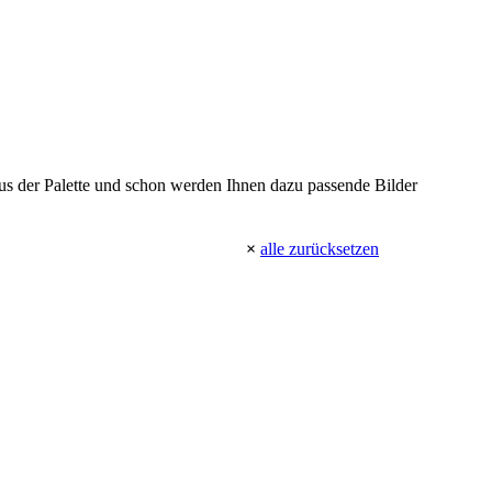
 aus der Palette und schon werden Ihnen dazu passende Bilder
×
alle zurücksetzen