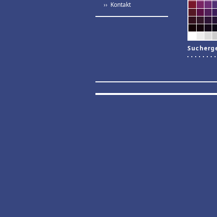
›› Kontakt
Sucherg