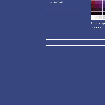
›› Kontakt
Sucherg