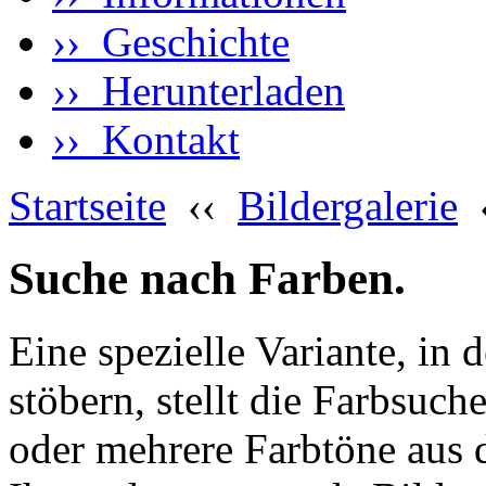
›› Geschichte
›› Herunterladen
›› Kontakt
Startseite
‹‹
Bildergalerie
Suche nach Farben.
Eine spezielle Variante, in 
stöbern, stellt die Farbsuch
oder mehrere Farbtöne aus 