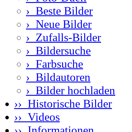
›
Beste Bilder
›
Neue Bilder
›
Zufalls-Bilder
›
Bildersuche
›
Farbsuche
›
Bildautoren
›
Bilder hochladen
›› Historische Bilder
›› Videos
›› Informationen