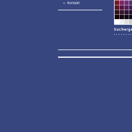
›› Kontakt
Sucherg