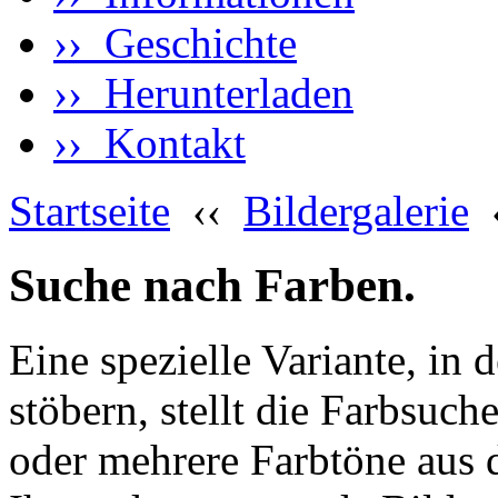
›› Geschichte
›› Herunterladen
›› Kontakt
Startseite
‹‹
Bildergalerie
Suche nach Farben.
Eine spezielle Variante, in 
stöbern, stellt die Farbsuch
oder mehrere Farbtöne aus 