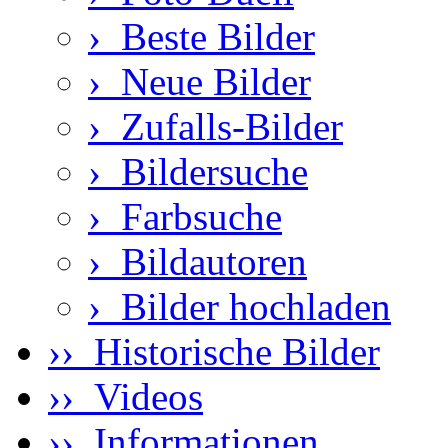
›
Beste Bilder
›
Neue Bilder
›
Zufalls-Bilder
›
Bildersuche
›
Farbsuche
›
Bildautoren
›
Bilder hochladen
›› Historische Bilder
›› Videos
›› Informationen