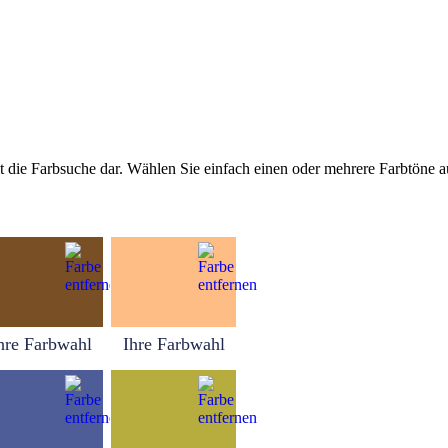
tellt die Farbsuche dar. Wählen Sie einfach einen oder mehrere Farbtöne
hre Farbwahl
Ihre Farbwahl