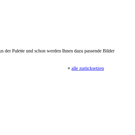
 aus der Palette und schon werden Ihnen dazu passende Bilder
×
alle zurücksetzen