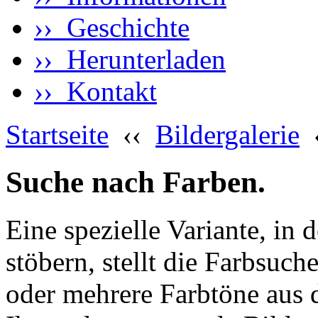
›› Geschichte
›› Herunterladen
›› Kontakt
Startseite
‹‹
Bildergalerie
Suche nach Farben.
Eine spezielle Variante, in 
stöbern, stellt die Farbsuch
oder mehrere Farbtöne aus 