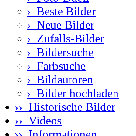
›
Beste Bilder
›
Neue Bilder
›
Zufalls-Bilder
›
Bildersuche
›
Farbsuche
›
Bildautoren
›
Bilder hochladen
›› Historische Bilder
›› Videos
›› Informationen