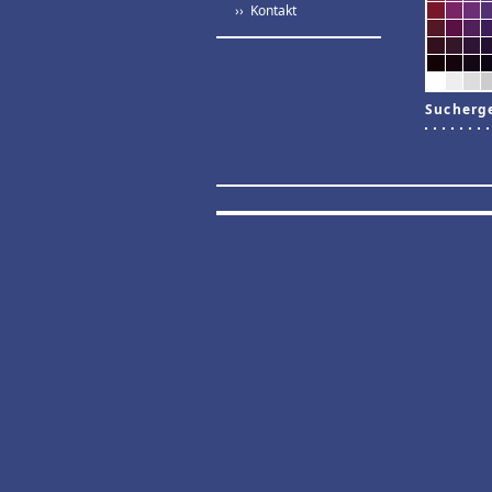
›› Kontakt
Sucherg