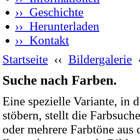
›› Geschichte
›› Herunterladen
›› Kontakt
Startseite
‹‹
Bildergalerie
Suche nach Farben.
Eine spezielle Variante, in 
stöbern, stellt die Farbsuch
oder mehrere Farbtöne aus 