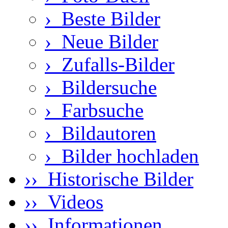
›
Beste Bilder
›
Neue Bilder
›
Zufalls-Bilder
›
Bildersuche
›
Farbsuche
›
Bildautoren
›
Bilder hochladen
›› Historische Bilder
›› Videos
›› Informationen