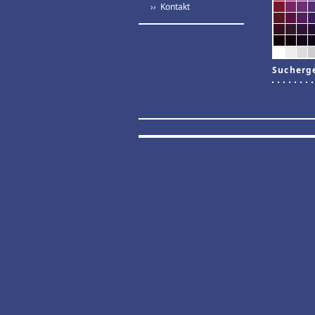
›› Kontakt
Sucherg