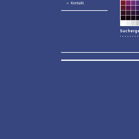
›› Kontakt
Sucherg