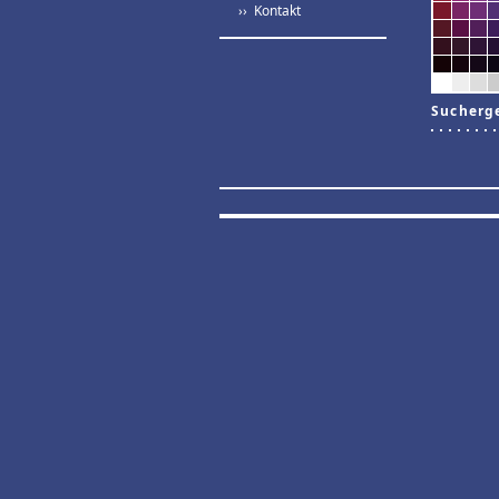
›› Kontakt
Sucherg