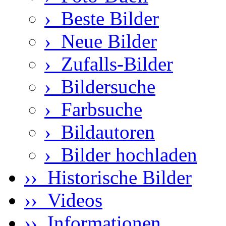
›
Beste Bilder
›
Neue Bilder
›
Zufalls-Bilder
›
Bildersuche
›
Farbsuche
›
Bildautoren
›
Bilder hochladen
›› Historische Bilder
›› Videos
›› Informationen