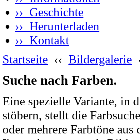
›› Geschichte
›› Herunterladen
›› Kontakt
Startseite
‹‹
Bildergalerie
Suche nach Farben.
Eine spezielle Variante, in 
stöbern, stellt die Farbsuch
oder mehrere Farbtöne aus 