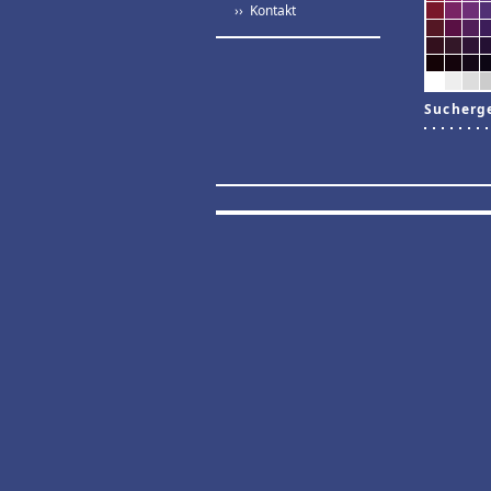
›› Kontakt
Sucherg