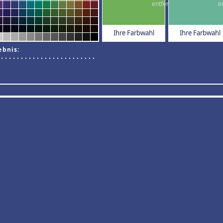
Ihre Farbwahl
Ihre Farbwahl
ebnis: