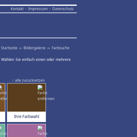
Kontakt
·
Impressum
·
Datenschutz
Startseite
‹‹
Bildergalerie
‹‹
Farbsuche
ar. Wählen Sie einfach einen oder mehrere
×
alle zurücksetzen
Ihre Farbwahl