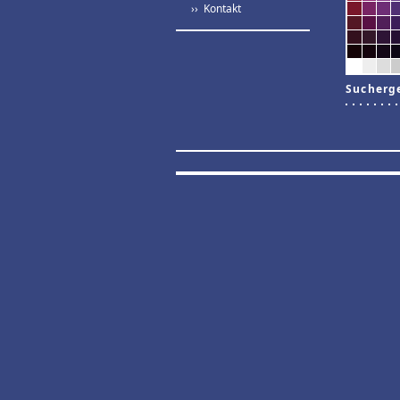
›› Kontakt
Sucherg