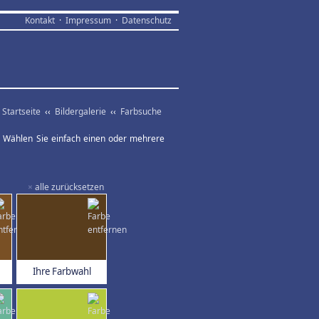
Kontakt
·
Impressum
·
Datenschutz
Startseite
‹‹
Bildergalerie
‹‹
Farbsuche
ar. Wählen Sie einfach einen oder mehrere
×
alle zurücksetzen
Ihre Farbwahl