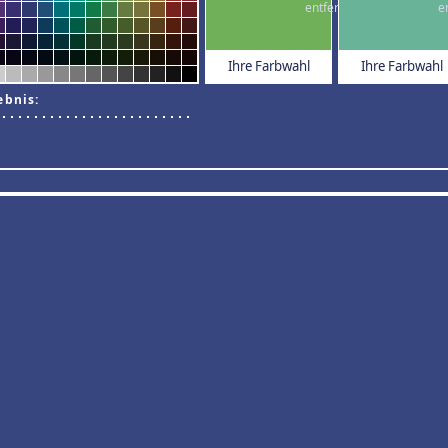
Ihre Farbwahl
Ihre Farbwahl
ebnis: