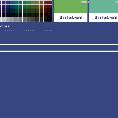
Ihre Farbwahl
Ihre Farbwahl
ebnis: