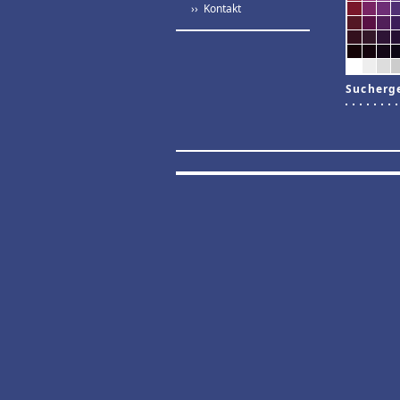
›› Kontakt
Sucherg