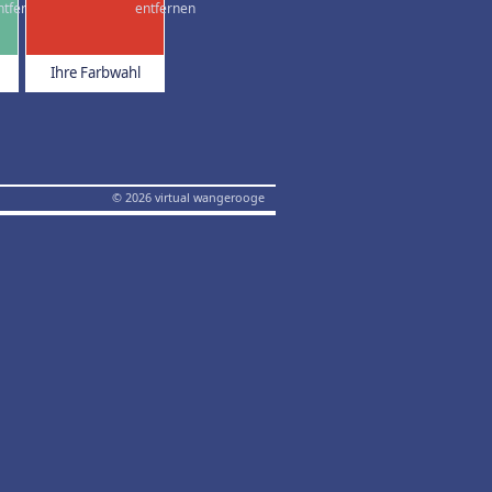
Ihre Farbwahl
© 2026 virtual wangerooge