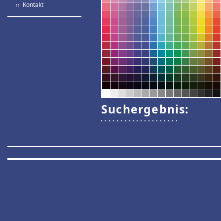
›› Kontakt
Suchergebnis: