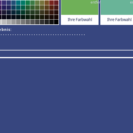
Ihre Farbwahl
Ihre Farbwahl
ebnis: