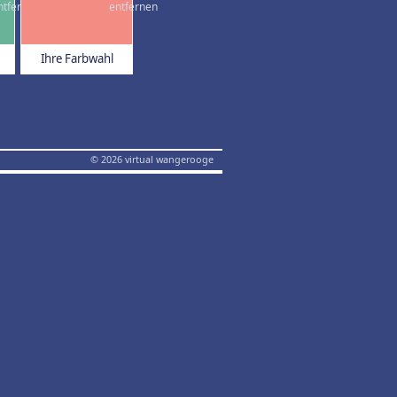
Ihre Farbwahl
© 2026 virtual wangerooge