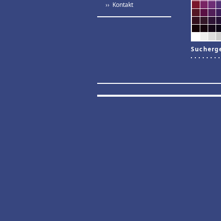
›› Kontakt
Sucherg