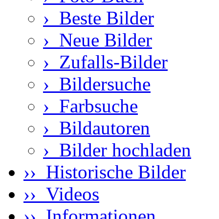
›
Beste Bilder
›
Neue Bilder
›
Zufalls-Bilder
›
Bildersuche
›
Farbsuche
›
Bildautoren
›
Bilder hochladen
›› Historische Bilder
›› Videos
›› Informationen