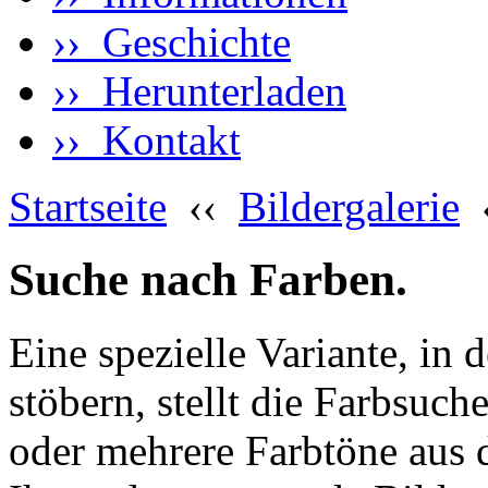
›› Geschichte
›› Herunterladen
›› Kontakt
Startseite
‹‹
Bildergalerie
Suche nach Farben.
Eine spezielle Variante, in 
stöbern, stellt die Farbsuch
oder mehrere Farbtöne aus 