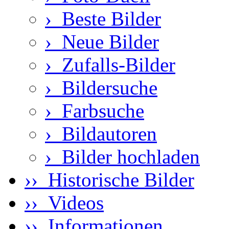
›
Beste Bilder
›
Neue Bilder
›
Zufalls-Bilder
›
Bildersuche
›
Farbsuche
›
Bildautoren
›
Bilder hochladen
›› Historische Bilder
›› Videos
›› Informationen