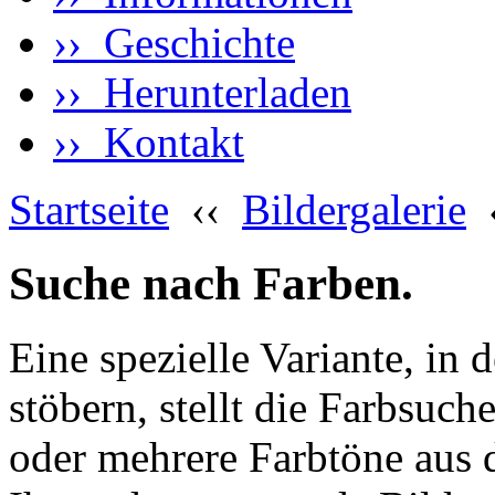
›› Geschichte
›› Herunterladen
›› Kontakt
Startseite
‹‹
Bildergalerie
Suche nach Farben.
Eine spezielle Variante, in 
stöbern, stellt die Farbsuch
oder mehrere Farbtöne aus 