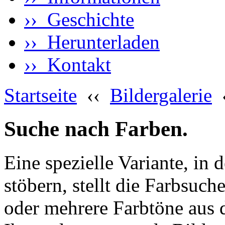
›› Geschichte
›› Herunterladen
›› Kontakt
Startseite
‹‹
Bildergalerie
Suche nach Farben.
Eine spezielle Variante, in 
stöbern, stellt die Farbsuch
oder mehrere Farbtöne aus 