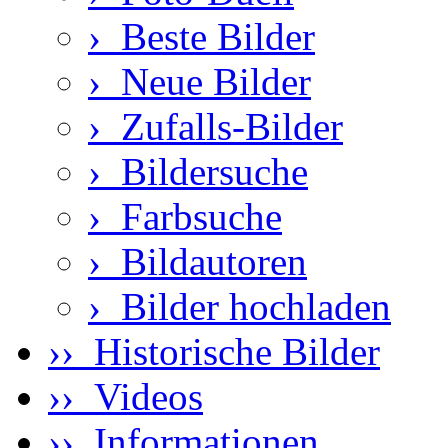
›
Beste Bilder
›
Neue Bilder
›
Zufalls-Bilder
›
Bildersuche
›
Farbsuche
›
Bildautoren
›
Bilder hochladen
›› Historische Bilder
›› Videos
›› Informationen