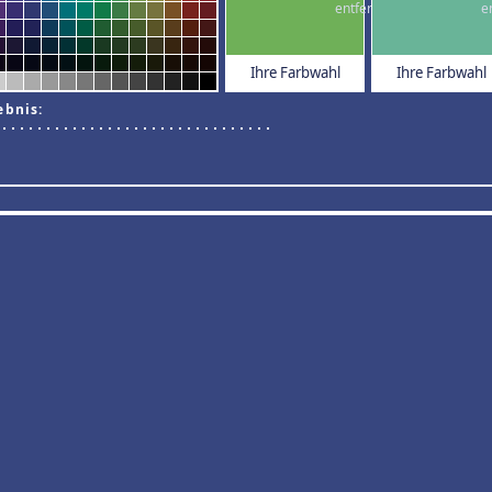
Ihre Farbwahl
Ihre Farbwahl
ebnis: