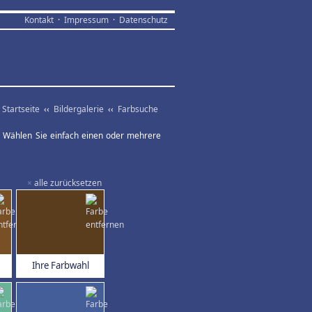
Kontakt
·
Impressum
·
Datenschutz
Startseite
‹‹
Bildergalerie
‹‹
Farbsuche
ar. Wählen Sie einfach einen oder mehrere
×
alle zurücksetzen
Ihre Farbwahl