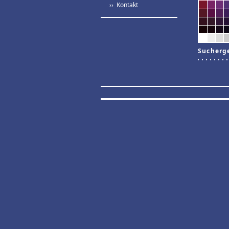
›› Kontakt
Sucherg