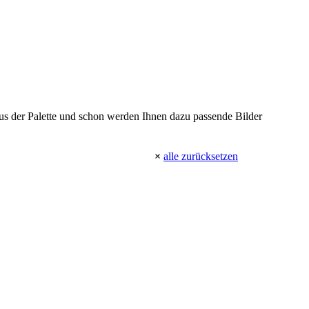
 aus der Palette und schon werden Ihnen dazu passende Bilder
×
alle zurücksetzen