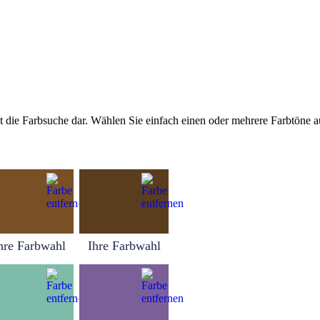
tellt die Farbsuche dar. Wählen Sie einfach einen oder mehrere Farbtöne
hre Farbwahl
Ihre Farbwahl