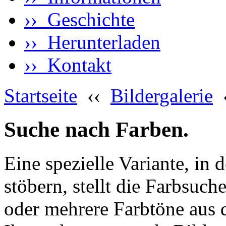
›› Geschichte
›› Herunterladen
›› Kontakt
Startseite
‹‹
Bildergalerie
Suche nach Farben.
Eine spezielle Variante, in 
stöbern, stellt die Farbsuch
oder mehrere Farbtöne aus 