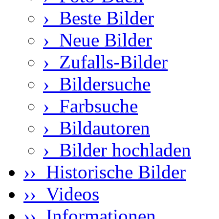
›
Beste Bilder
›
Neue Bilder
›
Zufalls-Bilder
›
Bildersuche
›
Farbsuche
›
Bildautoren
›
Bilder hochladen
›› Historische Bilder
›› Videos
›› Informationen